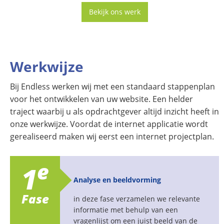
Bekijk ons werk
Werkwijze
Bij Endless werken wij met een standaard stappenplan
voor het ontwikkelen van uw website. Een helder
traject waarbij u als opdrachtgever altijd inzicht heeft in
onze werkwijze. Voordat de internet applicatie wordt
gerealiseerd maken wij eerst een internet projectplan.
e
1
Analyse en beeldvorming
Fase
in deze fase verzamelen we relevante
informatie met behulp van een
vragenlijst om een juist beeld van de