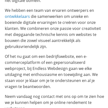
het digitale domein.
We hebben een team van ervaren ontwerpers en
ontwikkelaars
die samenwerken om unieke en
boeiende digitale ervaringen te creëren voor onze
klanten. We combineren onze passie voor creativiteit
met diepgaande technische kennis om websites te
bouwen die zowel visueel aantrekkelijk als
gebruiksvriendelijk zijn.
Of het nu gaat om een bedrijfswebsite, een e-
commerceplatform of een gepersonaliseerd
webproject, bij Endless Webdesign gaan we elke
uitdaging met enthousiasme en toewijding aan. We
staan voor je klaar om je te ondersteunen en al je
vragen te beantwoorden.
Neem vandaag nog contact met ons op om te zien hoe
we je kunnen helpen om je online rendement te