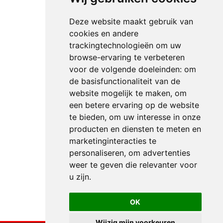
Deze website maakt gebruik van
cookies en andere
trackingtechnologieën om uw
browse-ervaring te verbeteren
voor de volgende doeleinden:
om
de basisfunctionaliteit van de
website mogelijk te maken
,
om
een betere ervaring op de website
te bieden
,
om uw interesse in onze
producten en diensten te meten en
marketinginteracties te
personaliseren
,
om advertenties
weer te geven die relevanter voor
u zijn
.
OK
Wijzig mijn voorkeuren