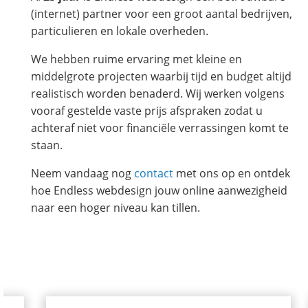
(internet) partner voor een groot aantal bedrijven,
particulieren en lokale overheden.
We hebben ruime ervaring met kleine en
middelgrote projecten waarbij tijd en budget altijd
realistisch worden benaderd. Wij werken volgens
vooraf gestelde vaste prijs afspraken zodat u
achteraf niet voor financiële verrassingen komt te
staan.
Neem vandaag nog
contact
met ons op en ontdek
hoe Endless webdesign jouw online aanwezigheid
naar een hoger niveau kan tillen.