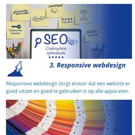
3. Responsive webdesign
Responsive webdesign zorgt ervoor dat een website er
goed uitziet en goed te gebruiken is op alle apparaten.