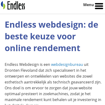
Menu
Endless webdesign: de
beste keuze voor
online rendement
Endless Webdesign is een
webdesignbureau
uit
Dronten Flevoland dat zich specialiseert in het
ontwerpen en ontwikkelen van websites die zowel
esthetisch aantrekkelijk als technisch geavanceerd zijn.
Ons doel is om ervoor te zorgen dat jouw website
optimaal presteert in zoekmachines, zodat je het
maximale rendement kunt behalen uit je investering in