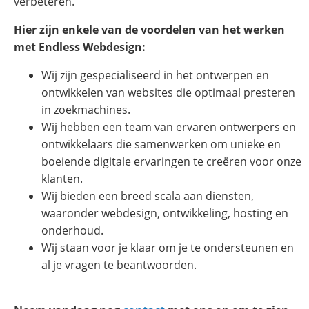
verbeteren.
Hier zijn enkele van de voordelen van het werken
met Endless Webdesign:
Wij zijn gespecialiseerd in het ontwerpen en
ontwikkelen van websites die optimaal presteren
in zoekmachines.
Wij hebben een team van ervaren ontwerpers en
ontwikkelaars die samenwerken om unieke en
boeiende digitale ervaringen te creëren voor onze
klanten.
Wij bieden een breed scala aan diensten,
waaronder webdesign, ontwikkeling, hosting en
onderhoud.
Wij staan voor je klaar om je te ondersteunen en
al je vragen te beantwoorden.