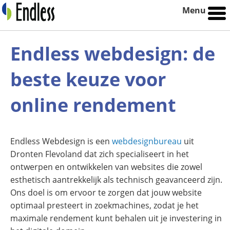
Menu
Endless webdesign: de
beste keuze voor
online rendement
Endless Webdesign is een
webdesignbureau
uit
Dronten Flevoland dat zich specialiseert in het
ontwerpen en ontwikkelen van websites die zowel
esthetisch aantrekkelijk als technisch geavanceerd zijn.
Ons doel is om ervoor te zorgen dat jouw website
optimaal presteert in zoekmachines, zodat je het
maximale rendement kunt behalen uit je investering in