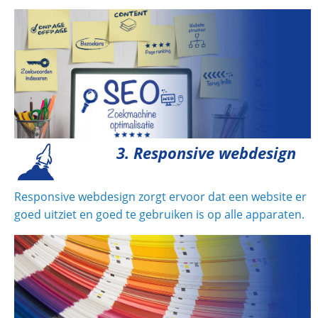
3. Responsive webdesign
Responsive webdesign zorgt ervoor dat een website er
goed uitziet en goed te gebruiken is op alle apparaten.