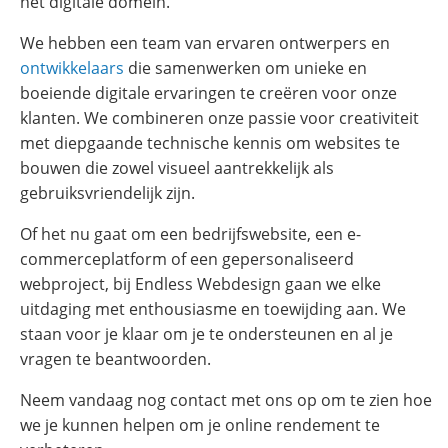
het digitale domein.
We hebben een team van ervaren ontwerpers en
ontwikkelaars
die samenwerken om unieke en
boeiende digitale ervaringen te creëren voor onze
klanten. We combineren onze passie voor creativiteit
met diepgaande technische kennis om websites te
bouwen die zowel visueel aantrekkelijk als
gebruiksvriendelijk zijn.
Of het nu gaat om een bedrijfswebsite, een e-
commerceplatform of een gepersonaliseerd
webproject, bij Endless Webdesign gaan we elke
uitdaging met enthousiasme en toewijding aan. We
staan voor je klaar om je te ondersteunen en al je
vragen te beantwoorden.
Neem vandaag nog contact met ons op om te zien hoe
we je kunnen helpen om je online rendement te