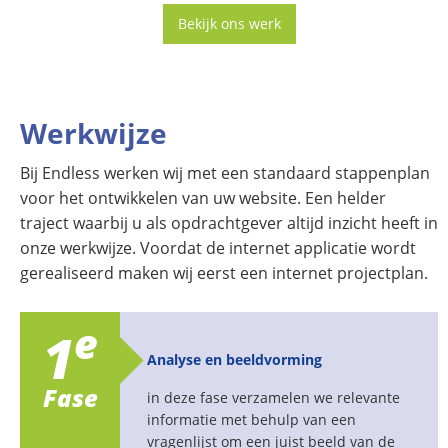
Bekijk ons werk
Werkwijze
Bij Endless werken wij met een standaard stappenplan
voor het ontwikkelen van uw website. Een helder
traject waarbij u als opdrachtgever altijd inzicht heeft in
onze werkwijze. Voordat de internet applicatie wordt
gerealiseerd maken wij eerst een internet projectplan.
e
1
Analyse en beeldvorming
Fase
in deze fase verzamelen we relevante
informatie met behulp van een
vragenlijst om een juist beeld van de