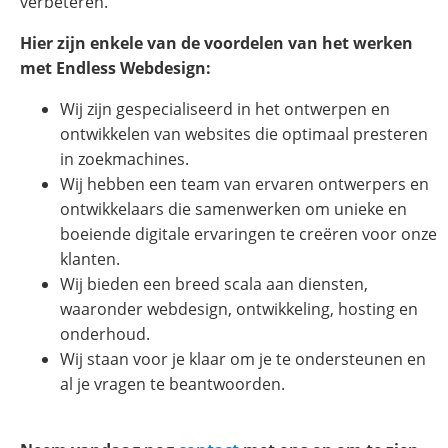
verbeteren.
Hier zijn enkele van de voordelen van het werken
met Endless Webdesign:
Wij zijn gespecialiseerd in het ontwerpen en
ontwikkelen van websites die optimaal presteren
in zoekmachines.
Wij hebben een team van ervaren ontwerpers en
ontwikkelaars die samenwerken om unieke en
boeiende digitale ervaringen te creëren voor onze
klanten.
Wij bieden een breed scala aan diensten,
waaronder webdesign, ontwikkeling, hosting en
onderhoud.
Wij staan voor je klaar om je te ondersteunen en
al je vragen te beantwoorden.