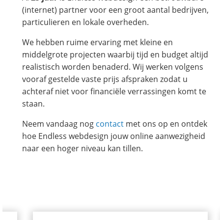
(internet) partner voor een groot aantal bedrijven,
particulieren en lokale overheden.
We hebben ruime ervaring met kleine en
middelgrote projecten waarbij tijd en budget altijd
realistisch worden benaderd. Wij werken volgens
vooraf gestelde vaste prijs afspraken zodat u
achteraf niet voor financiële verrassingen komt te
staan.
Neem vandaag nog
contact
met ons op en ontdek
hoe Endless webdesign jouw online aanwezigheid
naar een hoger niveau kan tillen.