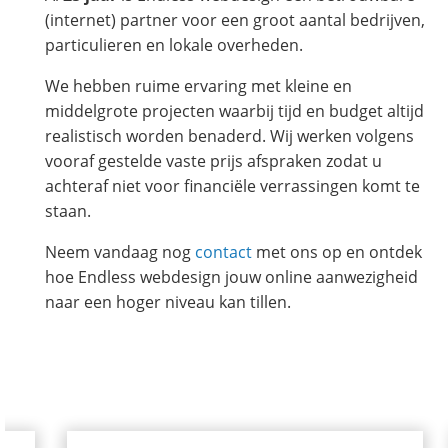
(internet) partner voor een groot aantal bedrijven,
particulieren en lokale overheden.
We hebben ruime ervaring met kleine en
middelgrote projecten waarbij tijd en budget altijd
realistisch worden benaderd. Wij werken volgens
vooraf gestelde vaste prijs afspraken zodat u
achteraf niet voor financiële verrassingen komt te
staan.
Neem vandaag nog
contact
met ons op en ontdek
hoe Endless webdesign jouw online aanwezigheid
naar een hoger niveau kan tillen.