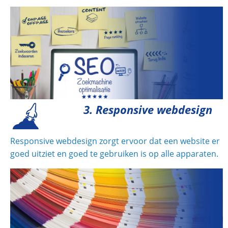
3. Responsive webdesign
Responsive webdesign zorgt ervoor dat een website er
goed uitziet en goed te gebruiken is op alle apparaten.