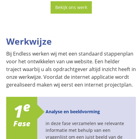
Bekijk ons werk
Werkwijze
Bij Endless werken wij met een standaard stappenplan
voor het ontwikkelen van uw website. Een helder
traject waarbij u als opdrachtgever altijd inzicht heeft in
onze werkwijze. Voordat de internet applicatie wordt
gerealiseerd maken wij eerst een internet projectplan.
e
1
Analyse en beeldvorming
Fase
in deze fase verzamelen we relevante
informatie met behulp van een
vragenlijst om een juist beeld van de