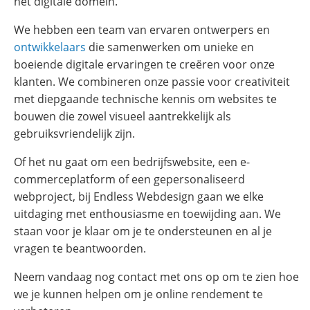
het digitale domein.
We hebben een team van ervaren ontwerpers en
ontwikkelaars
die samenwerken om unieke en
boeiende digitale ervaringen te creëren voor onze
klanten. We combineren onze passie voor creativiteit
met diepgaande technische kennis om websites te
bouwen die zowel visueel aantrekkelijk als
gebruiksvriendelijk zijn.
Of het nu gaat om een bedrijfswebsite, een e-
commerceplatform of een gepersonaliseerd
webproject, bij Endless Webdesign gaan we elke
uitdaging met enthousiasme en toewijding aan. We
staan voor je klaar om je te ondersteunen en al je
vragen te beantwoorden.
Neem vandaag nog contact met ons op om te zien hoe
we je kunnen helpen om je online rendement te