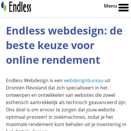
Menu
Endless webdesign: de
beste keuze voor
online rendement
Endless Webdesign is een
webdesignbureau
uit
Dronten Flevoland dat zich specialiseert in het
ontwerpen en ontwikkelen van websites die zowel
esthetisch aantrekkelijk als technisch geavanceerd zijn.
Ons doel is om ervoor te zorgen dat jouw website
optimaal presteert in zoekmachines, zodat je het
maximale rendement kunt behalen uit je investering in