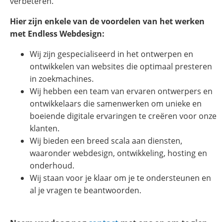
verbeteren.
Hier zijn enkele van de voordelen van het werken
met Endless Webdesign:
Wij zijn gespecialiseerd in het ontwerpen en
ontwikkelen van websites die optimaal presteren
in zoekmachines.
Wij hebben een team van ervaren ontwerpers en
ontwikkelaars die samenwerken om unieke en
boeiende digitale ervaringen te creëren voor onze
klanten.
Wij bieden een breed scala aan diensten,
waaronder webdesign, ontwikkeling, hosting en
onderhoud.
Wij staan voor je klaar om je te ondersteunen en
al je vragen te beantwoorden.