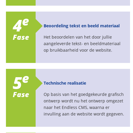
e
4
Beoordeling tekst en beeld materiaal
Fase
Het beoordelen van het door jullie
aangeleverde tekst- en beeldmateriaal
op bruikbaarheid voor de website.
e
5
Technische realisatie
Fase
Op basis van het goedgekeurde grafisch
ontwerp wordt nu het ontwerp omgezet
naar het Endless CMS, waarna er
invulling aan de website wordt gegeven.