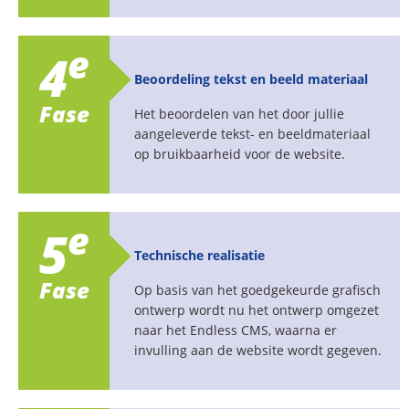
e
4
Beoordeling tekst en beeld materiaal
Fase
Het beoordelen van het door jullie
aangeleverde tekst- en beeldmateriaal
op bruikbaarheid voor de website.
e
5
Technische realisatie
Fase
Op basis van het goedgekeurde grafisch
ontwerp wordt nu het ontwerp omgezet
naar het Endless CMS, waarna er
invulling aan de website wordt gegeven.