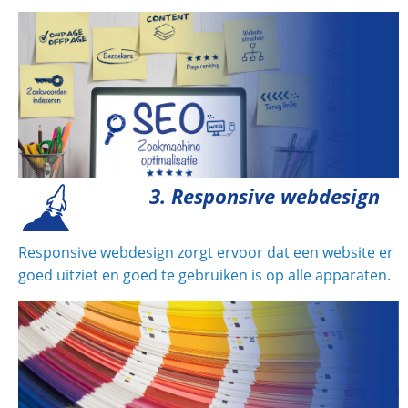
3. Responsive webdesign
Responsive webdesign zorgt ervoor dat een website er
goed uitziet en goed te gebruiken is op alle apparaten.