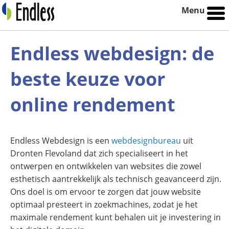
Menu
Endless webdesign: de
beste keuze voor
online rendement
Endless Webdesign is een
webdesignbureau
uit
Dronten Flevoland dat zich specialiseert in het
ontwerpen en ontwikkelen van websites die zowel
esthetisch aantrekkelijk als technisch geavanceerd zijn.
Ons doel is om ervoor te zorgen dat jouw website
optimaal presteert in zoekmachines, zodat je het
maximale rendement kunt behalen uit je investering in