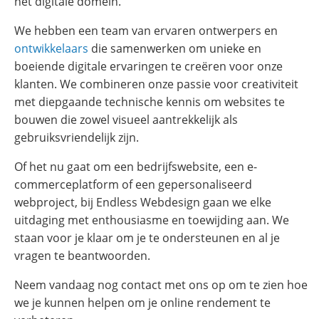
het digitale domein.
We hebben een team van ervaren ontwerpers en
ontwikkelaars
die samenwerken om unieke en
boeiende digitale ervaringen te creëren voor onze
klanten. We combineren onze passie voor creativiteit
met diepgaande technische kennis om websites te
bouwen die zowel visueel aantrekkelijk als
gebruiksvriendelijk zijn.
Of het nu gaat om een bedrijfswebsite, een e-
commerceplatform of een gepersonaliseerd
webproject, bij Endless Webdesign gaan we elke
uitdaging met enthousiasme en toewijding aan. We
staan voor je klaar om je te ondersteunen en al je
vragen te beantwoorden.
Neem vandaag nog contact met ons op om te zien hoe
we je kunnen helpen om je online rendement te