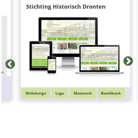
Stichting Historisch Dronten
Webdesign
Logo
Maatwerk
Beeldbank