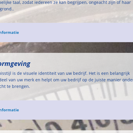
pelijke taal, zodat iedereen ze kan begrijpen, ongeacht zijn of haar
grond..
nformatie
Vormgeving
isstijl is de visuele identiteit van uw bedrijf. Het is een belangrijk
eel van uw merk en helpt om uw bedrijf op de juiste manier onde
ht te brengen.
nformatie