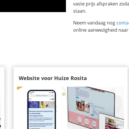
vaste prijs afspraken zoda
staan.
Neem vandaag nog
conta
online aanwezigheid naar 
Website voor Huize Rosita