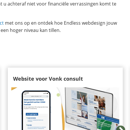
t u achteraf niet voor financiële verrassingen komt te
ct
met ons op en ontdek hoe Endless webdesign jouw
een hoger niveau kan tillen.
Website voor Vonk consult