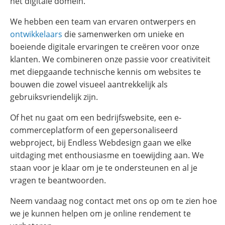
het digitale domein.
We hebben een team van ervaren ontwerpers en
ontwikkelaars
die samenwerken om unieke en
boeiende digitale ervaringen te creëren voor onze
klanten. We combineren onze passie voor creativiteit
met diepgaande technische kennis om websites te
bouwen die zowel visueel aantrekkelijk als
gebruiksvriendelijk zijn.
Of het nu gaat om een bedrijfswebsite, een e-
commerceplatform of een gepersonaliseerd
webproject, bij Endless Webdesign gaan we elke
uitdaging met enthousiasme en toewijding aan. We
staan voor je klaar om je te ondersteunen en al je
vragen te beantwoorden.
Neem vandaag nog contact met ons op om te zien hoe
we je kunnen helpen om je online rendement te