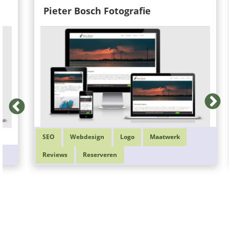
Pieter Bosch Fotografie
SEO
Webdesign
Logo
Maatwerk
Reviews
Reserveren