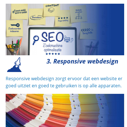
3. Responsive webdesign
Responsive webdesign zorgt ervoor dat een website er
goed uitziet en goed te gebruiken is op alle apparaten.