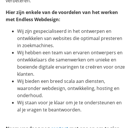
verbeteren.
Hier zijn enkele van de voordelen van het werken
met Endless Webdesign:
Wij zijn gespecialiseerd in het ontwerpen en
ontwikkelen van websites die optimaal presteren
in zoekmachines.
Wij hebben een team van ervaren ontwerpers en
ontwikkelaars die samenwerken om unieke en
boeiende digitale ervaringen te creëren voor onze
klanten.
Wij bieden een breed scala aan diensten,
waaronder webdesign, ontwikkeling, hosting en
onderhoud.
Wij staan voor je klaar om je te ondersteunen en
al je vragen te beantwoorden.