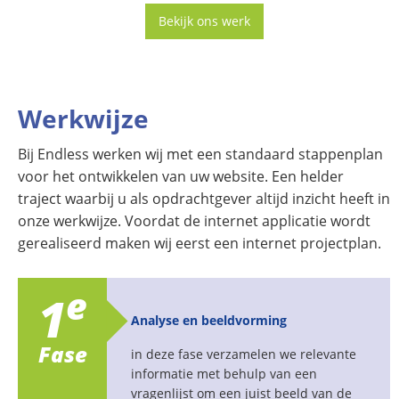
Bekijk ons werk
Werkwijze
Bij Endless werken wij met een standaard stappenplan
voor het ontwikkelen van uw website. Een helder
traject waarbij u als opdrachtgever altijd inzicht heeft in
onze werkwijze. Voordat de internet applicatie wordt
gerealiseerd maken wij eerst een internet projectplan.
e
1
Analyse en beeldvorming
Fase
in deze fase verzamelen we relevante
informatie met behulp van een
vragenlijst om een juist beeld van de