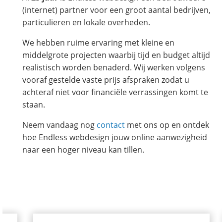
(internet) partner voor een groot aantal bedrijven,
particulieren en lokale overheden.
We hebben ruime ervaring met kleine en
middelgrote projecten waarbij tijd en budget altijd
realistisch worden benaderd. Wij werken volgens
vooraf gestelde vaste prijs afspraken zodat u
achteraf niet voor financiële verrassingen komt te
staan.
Neem vandaag nog
contact
met ons op en ontdek
hoe Endless webdesign jouw online aanwezigheid
naar een hoger niveau kan tillen.