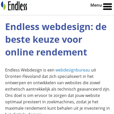
Menu
Endless webdesign: de
beste keuze voor
online rendement
Endless Webdesign is een
webdesignbureau
uit
Dronten Flevoland dat zich specialiseert in het
ontwerpen en ontwikkelen van websites die zowel
esthetisch aantrekkelijk als technisch geavanceerd zijn.
Ons doel is om ervoor te zorgen dat jouw website
optimaal presteert in zoekmachines, zodat je het
maximale rendement kunt behalen uit je investering in