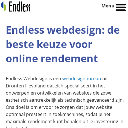
Menu
Endless webdesign: de
beste keuze voor
online rendement
Endless Webdesign is een
webdesignbureau
uit
Dronten Flevoland dat zich specialiseert in het
ontwerpen en ontwikkelen van websites die zowel
esthetisch aantrekkelijk als technisch geavanceerd zijn.
Ons doel is om ervoor te zorgen dat jouw website
optimaal presteert in zoekmachines, zodat je het
maximale rendement kunt behalen uit je investering in