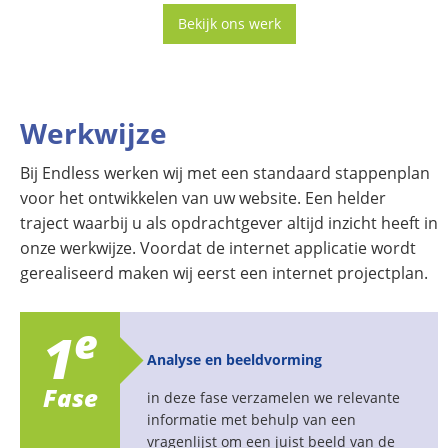
Bekijk ons werk
Werkwijze
Bij Endless werken wij met een standaard stappenplan
voor het ontwikkelen van uw website. Een helder
traject waarbij u als opdrachtgever altijd inzicht heeft in
onze werkwijze. Voordat de internet applicatie wordt
gerealiseerd maken wij eerst een internet projectplan.
e
1
Analyse en beeldvorming
Fase
in deze fase verzamelen we relevante
informatie met behulp van een
vragenlijst om een juist beeld van de