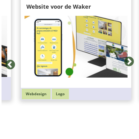
Website voor de Waker
Webdesign
Logo