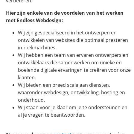
verbeteren.
Hier zijn enkele van de voordelen van het werken
met Endless Webdesign:
Wij zijn gespecialiseerd in het ontwerpen en
ontwikkelen van websites die optimaal presteren
in zoekmachines.
Wij hebben een team van ervaren ontwerpers en
ontwikkelaars die samenwerken om unieke en
boeiende digitale ervaringen te creëren voor onze
klanten.
Wij bieden een breed scala aan diensten,
waaronder webdesign, ontwikkeling, hosting en
onderhoud.
Wij staan voor je klaar om je te ondersteunen en
al je vragen te beantwoorden.