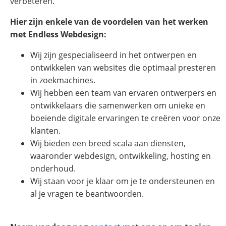
verbeteren.
Hier zijn enkele van de voordelen van het werken
met Endless Webdesign:
Wij zijn gespecialiseerd in het ontwerpen en
ontwikkelen van websites die optimaal presteren
in zoekmachines.
Wij hebben een team van ervaren ontwerpers en
ontwikkelaars die samenwerken om unieke en
boeiende digitale ervaringen te creëren voor onze
klanten.
Wij bieden een breed scala aan diensten,
waaronder webdesign, ontwikkeling, hosting en
onderhoud.
Wij staan voor je klaar om je te ondersteunen en
al je vragen te beantwoorden.