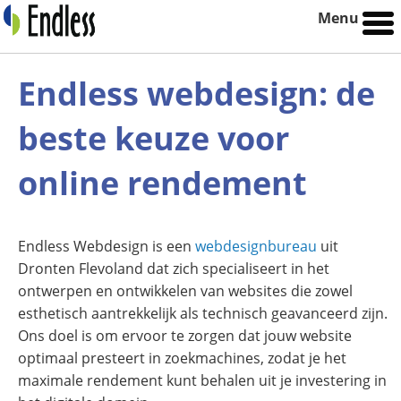
Menu
Endless webdesign: de
beste keuze voor
online rendement
Endless Webdesign is een
webdesignbureau
uit
Dronten Flevoland dat zich specialiseert in het
ontwerpen en ontwikkelen van websites die zowel
esthetisch aantrekkelijk als technisch geavanceerd zijn.
Ons doel is om ervoor te zorgen dat jouw website
optimaal presteert in zoekmachines, zodat je het
maximale rendement kunt behalen uit je investering in