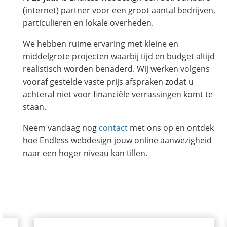
(internet) partner voor een groot aantal bedrijven,
particulieren en lokale overheden.
We hebben ruime ervaring met kleine en
middelgrote projecten waarbij tijd en budget altijd
realistisch worden benaderd. Wij werken volgens
vooraf gestelde vaste prijs afspraken zodat u
achteraf niet voor financiële verrassingen komt te
staan.
Neem vandaag nog
contact
met ons op en ontdek
hoe Endless webdesign jouw online aanwezigheid
naar een hoger niveau kan tillen.