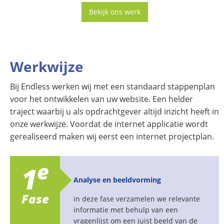
Bekijk ons werk
Werkwijze
Bij Endless werken wij met een standaard stappenplan
voor het ontwikkelen van uw website. Een helder
traject waarbij u als opdrachtgever altijd inzicht heeft in
onze werkwijze. Voordat de internet applicatie wordt
gerealiseerd maken wij eerst een internet projectplan.
e
1
Analyse en beeldvorming
Fase
in deze fase verzamelen we relevante
informatie met behulp van een
vragenlijst om een juist beeld van de