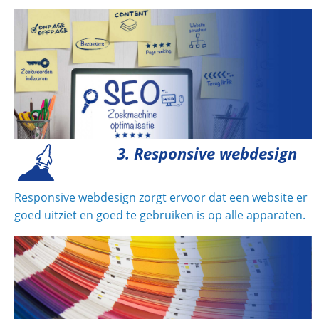
3. Responsive webdesign
Responsive webdesign zorgt ervoor dat een website er
goed uitziet en goed te gebruiken is op alle apparaten.