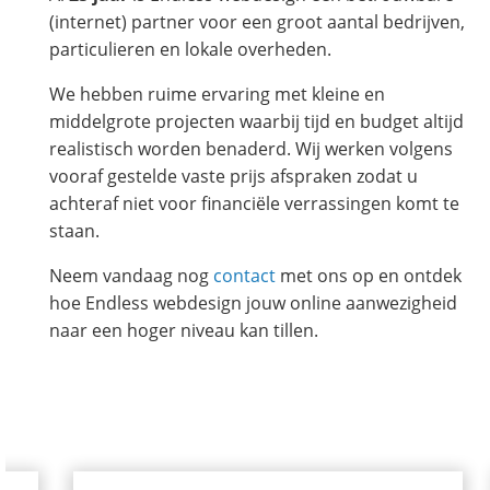
(internet) partner voor een groot aantal bedrijven,
particulieren en lokale overheden.
We hebben ruime ervaring met kleine en
middelgrote projecten waarbij tijd en budget altijd
realistisch worden benaderd. Wij werken volgens
vooraf gestelde vaste prijs afspraken zodat u
achteraf niet voor financiële verrassingen komt te
staan.
Neem vandaag nog
contact
met ons op en ontdek
hoe Endless webdesign jouw online aanwezigheid
naar een hoger niveau kan tillen.