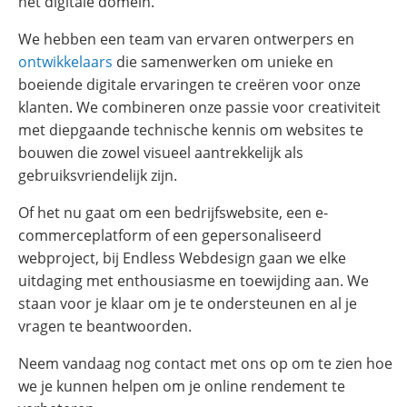
het digitale domein.
We hebben een team van ervaren ontwerpers en
ontwikkelaars
die samenwerken om unieke en
boeiende digitale ervaringen te creëren voor onze
klanten. We combineren onze passie voor creativiteit
met diepgaande technische kennis om websites te
bouwen die zowel visueel aantrekkelijk als
gebruiksvriendelijk zijn.
Of het nu gaat om een bedrijfswebsite, een e-
commerceplatform of een gepersonaliseerd
webproject, bij Endless Webdesign gaan we elke
uitdaging met enthousiasme en toewijding aan. We
staan voor je klaar om je te ondersteunen en al je
vragen te beantwoorden.
Neem vandaag nog contact met ons op om te zien hoe
we je kunnen helpen om je online rendement te