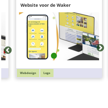
Website voor de Waker
Webdesign
Logo