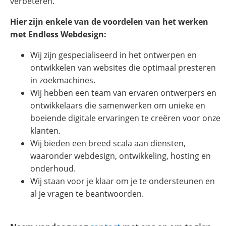
verbeteren.
Hier zijn enkele van de voordelen van het werken
met Endless Webdesign:
Wij zijn gespecialiseerd in het ontwerpen en
ontwikkelen van websites die optimaal presteren
in zoekmachines.
Wij hebben een team van ervaren ontwerpers en
ontwikkelaars die samenwerken om unieke en
boeiende digitale ervaringen te creëren voor onze
klanten.
Wij bieden een breed scala aan diensten,
waaronder webdesign, ontwikkeling, hosting en
onderhoud.
Wij staan voor je klaar om je te ondersteunen en
al je vragen te beantwoorden.