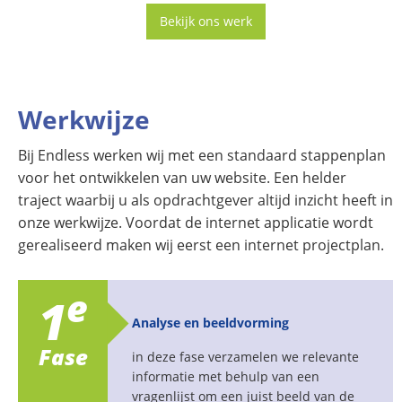
Bekijk ons werk
Werkwijze
Bij Endless werken wij met een standaard stappenplan
voor het ontwikkelen van uw website. Een helder
traject waarbij u als opdrachtgever altijd inzicht heeft in
onze werkwijze. Voordat de internet applicatie wordt
gerealiseerd maken wij eerst een internet projectplan.
e
1
Analyse en beeldvorming
Fase
in deze fase verzamelen we relevante
informatie met behulp van een
vragenlijst om een juist beeld van de