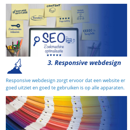
3. Responsive webdesign
Responsive webdesign zorgt ervoor dat een website er
goed uitziet en goed te gebruiken is op alle apparaten.