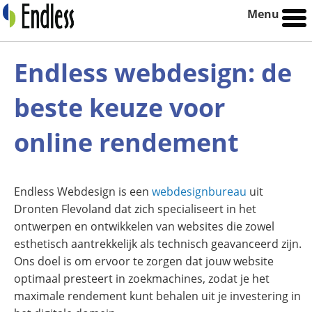
Menu
Endless webdesign: de
beste keuze voor
online rendement
Endless Webdesign is een
webdesignbureau
uit
Dronten Flevoland dat zich specialiseert in het
ontwerpen en ontwikkelen van websites die zowel
esthetisch aantrekkelijk als technisch geavanceerd zijn.
Ons doel is om ervoor te zorgen dat jouw website
optimaal presteert in zoekmachines, zodat je het
maximale rendement kunt behalen uit je investering in