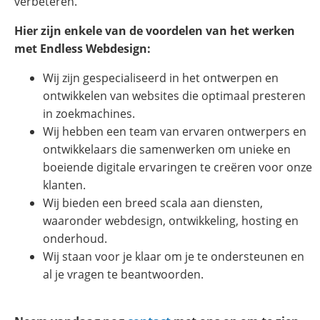
verbeteren.
Hier zijn enkele van de voordelen van het werken
met Endless Webdesign:
Wij zijn gespecialiseerd in het ontwerpen en
ontwikkelen van websites die optimaal presteren
in zoekmachines.
Wij hebben een team van ervaren ontwerpers en
ontwikkelaars die samenwerken om unieke en
boeiende digitale ervaringen te creëren voor onze
klanten.
Wij bieden een breed scala aan diensten,
waaronder webdesign, ontwikkeling, hosting en
onderhoud.
Wij staan voor je klaar om je te ondersteunen en
al je vragen te beantwoorden.