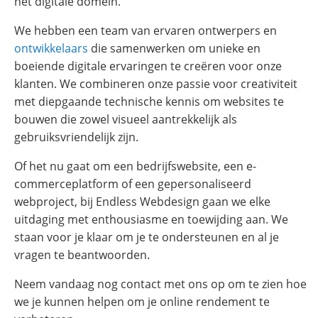
het digitale domein.
We hebben een team van ervaren ontwerpers en
ontwikkelaars
die samenwerken om unieke en
boeiende digitale ervaringen te creëren voor onze
klanten. We combineren onze passie voor creativiteit
met diepgaande technische kennis om websites te
bouwen die zowel visueel aantrekkelijk als
gebruiksvriendelijk zijn.
Of het nu gaat om een bedrijfswebsite, een e-
commerceplatform of een gepersonaliseerd
webproject, bij Endless Webdesign gaan we elke
uitdaging met enthousiasme en toewijding aan. We
staan voor je klaar om je te ondersteunen en al je
vragen te beantwoorden.
Neem vandaag nog contact met ons op om te zien hoe
we je kunnen helpen om je online rendement te