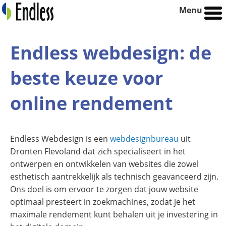
Menu
Endless webdesign: de
beste keuze voor
online rendement
Endless Webdesign is een
webdesignbureau
uit
Dronten Flevoland dat zich specialiseert in het
ontwerpen en ontwikkelen van websites die zowel
esthetisch aantrekkelijk als technisch geavanceerd zijn.
Ons doel is om ervoor te zorgen dat jouw website
optimaal presteert in zoekmachines, zodat je het
maximale rendement kunt behalen uit je investering in