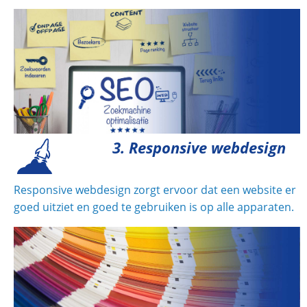
3. Responsive webdesign
Responsive webdesign zorgt ervoor dat een website er
goed uitziet en goed te gebruiken is op alle apparaten.