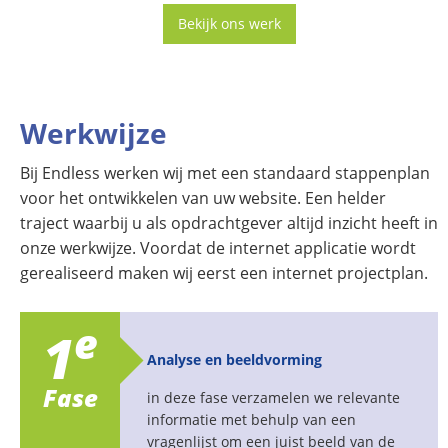
Bekijk ons werk
Werkwijze
Bij Endless werken wij met een standaard stappenplan
voor het ontwikkelen van uw website. Een helder
traject waarbij u als opdrachtgever altijd inzicht heeft in
onze werkwijze. Voordat de internet applicatie wordt
gerealiseerd maken wij eerst een internet projectplan.
e
1
Analyse en beeldvorming
Fase
in deze fase verzamelen we relevante
informatie met behulp van een
vragenlijst om een juist beeld van de