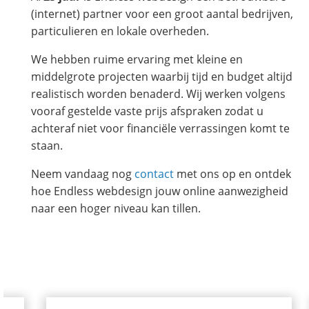
(internet) partner voor een groot aantal bedrijven,
particulieren en lokale overheden.
We hebben ruime ervaring met kleine en
middelgrote projecten waarbij tijd en budget altijd
realistisch worden benaderd. Wij werken volgens
vooraf gestelde vaste prijs afspraken zodat u
achteraf niet voor financiële verrassingen komt te
staan.
Neem vandaag nog
contact
met ons op en ontdek
hoe Endless webdesign jouw online aanwezigheid
naar een hoger niveau kan tillen.